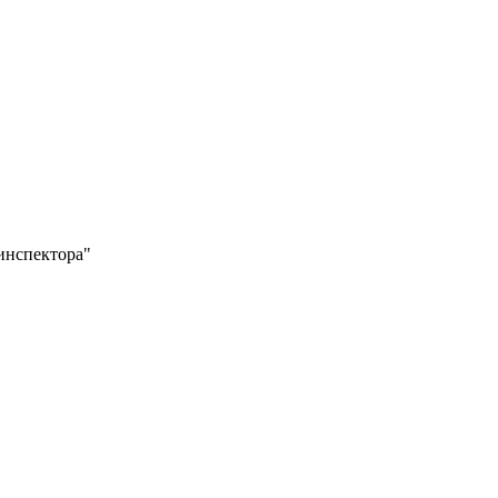
инспектора"