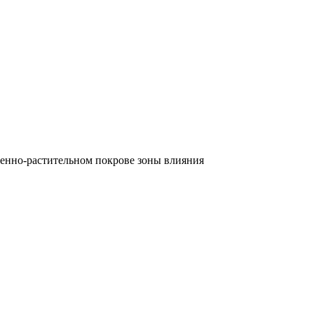
енно-растительном покрове зоны влияния