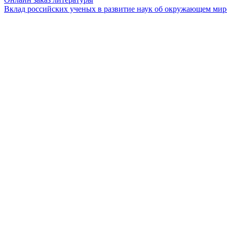
Вклад российских ученых в развитие наук об окружающем мир