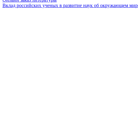
Вклад российских ученых в развитие наук об окружающем мир