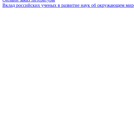
Вклад российских ученых в развитие наук об окружающем мир