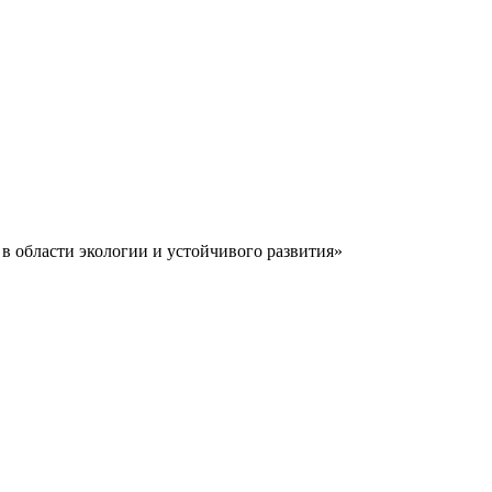
 области экологии и устойчивого развития»