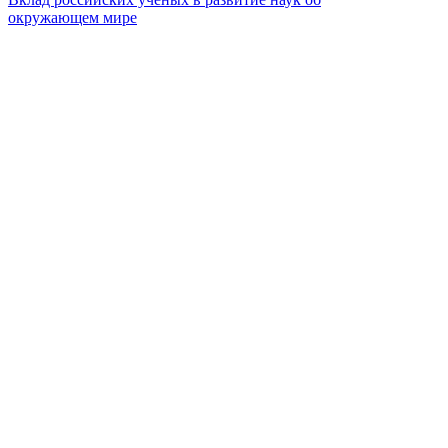
окружающем мире