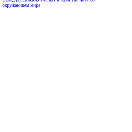
окружающем мире