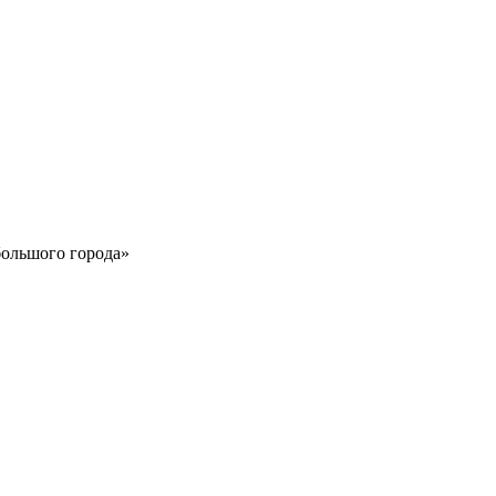
большого города»