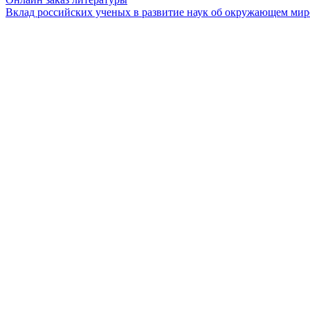
Вклад российских ученых в развитие наук об окружающем мир