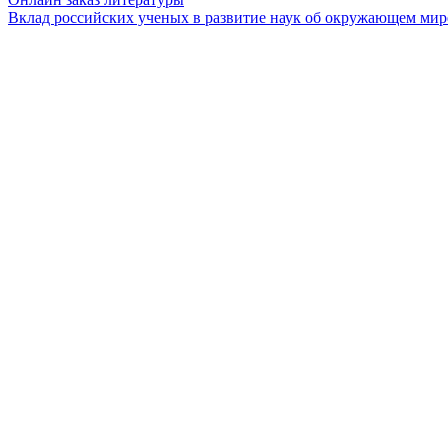
Вклад российских ученых в развитие наук об окружающем мир