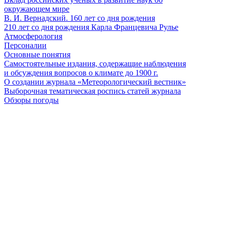
окружающем мире
В. И. Вернадский. 160 лет со дня рождения
210 лет со дня рождения Карла Францевича Рулье
Атмосферология
Персоналии
Основные понятия
Самостоятельные издания, содержащие наблюдения
и обсуждения вопросов о климате до 1900 г.
О создании журнала «Метеорологический вестник»
Выборочная тематическая роспись статей журнала
Обзоры погоды