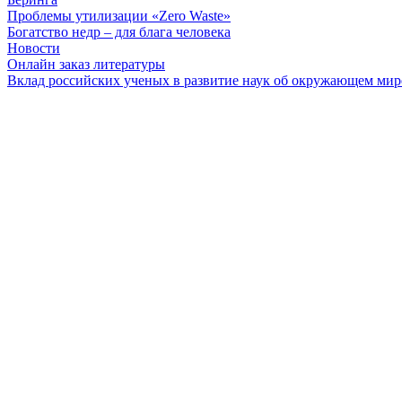
Проблемы утилизации «Zero Waste»
Богатство недр – для блага человека
Новости
Онлайн заказ литературы
Вклад российских ученых в развитие наук об окружающем мир